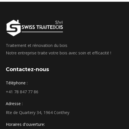
Traitement et rénovation du bois
Notre entreprise traite votre bois avec soin et efficacité !
Contactez-nous
Téléphone :
+41 78 847 77 86
Adresse :
Rte de Quartery 34, 1964 Conthey
Horaires d'ouverture: