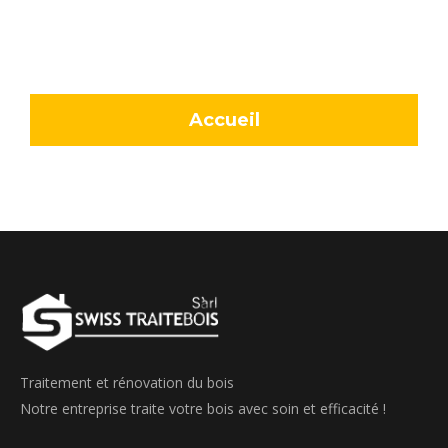
Accueil
Traitement et rénovation du bois
Notre entreprise traite votre bois avec soin et efficacité !