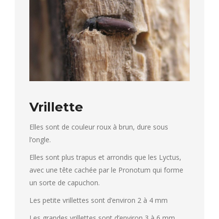
Vrillette
Elles sont de couleur roux à brun, dure sous
l’ongle.
Elles sont plus trapus et arrondis que les Lyctus,
avec une tête cachée par le Pronotum qui forme
un sorte de capuchon.
Les petite vrillettes sont d’environ 2 à 4 mm
Les grandes vrillettes sont d’environ 3 à 6 mm.