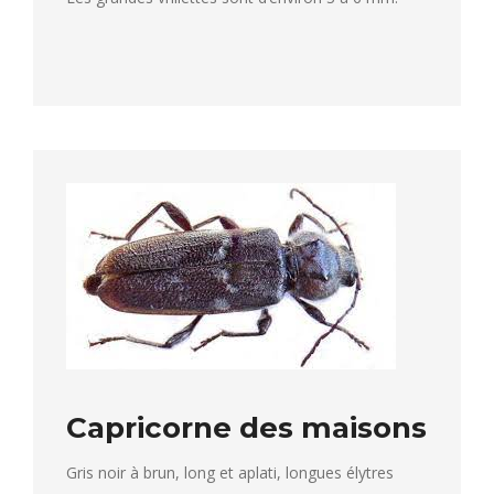
Capricorne des maisons
Gris noir à brun, long et aplati, longues élytres