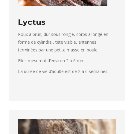
Lyctus
Roux à brun, dur sous l’ongle, corps allongé en
forme de cylindre , tête visible, antennes
terminées par une petite masse en boule.
Elles mesurent d’environ 2 à 6 mm.
La durée de vie d’adulte est de 2 à 6 semaines.