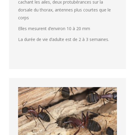
cachant les ailes, deux protubérances sur la
dorsale du thorax, antennes plus courtes que le
corps
Elles mesurent d’environ 10 à 20 mm
La durée de vie d’adulte est de 2 à 3 semaines.