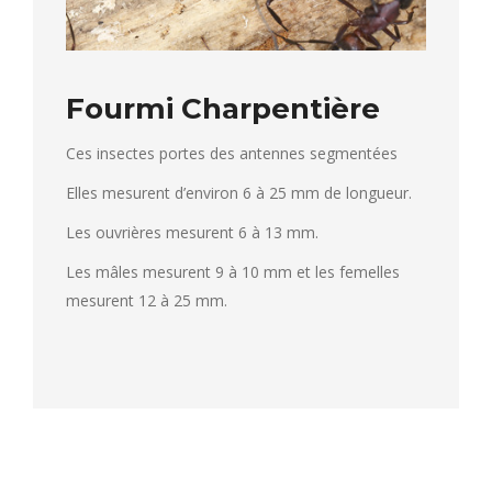
Fourmi Charpentière
Ces insectes portes des antennes segmentées
Elles mesurent d’environ 6 à 25 mm de longueur.
Les ouvrières mesurent 6 à 13 mm.
Les mâles mesurent 9 à 10 mm et les femelles
mesurent 12 à 25 mm.